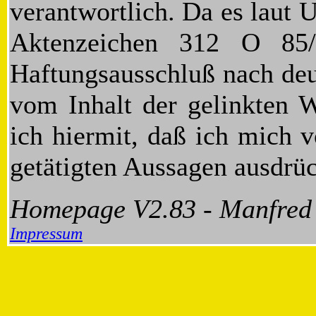
verantwortlich. Da es laut 
Aktenzeichen 312 O 85/
Haftungsausschluß nach deu
vom Inhalt der gelinkten W
ich hiermit, daß ich mich v
getätigten Aussagen ausdrüc
Homepage V2.83 - Manfred H
Impressum