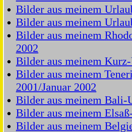
Bilder aus meinem Urlau
Bilder aus meinem Urlau
Bilder aus meinem Rhod
2002
Bilder aus meinem Kurz-
Bilder aus meinem Tener
2001/Januar 2002
Bilder aus meinem Bali-
Bilder aus meinem Elsaß
Bilder aus meinem Belgi