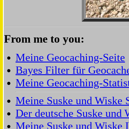
From me to you:
Meine Geocaching-Seite
Bayes Filter für Geocach
Meine Geocaching-Statis
Meine Suske und Wiske S
Der deutsche Suske und 
Meine Suske und Wiske L