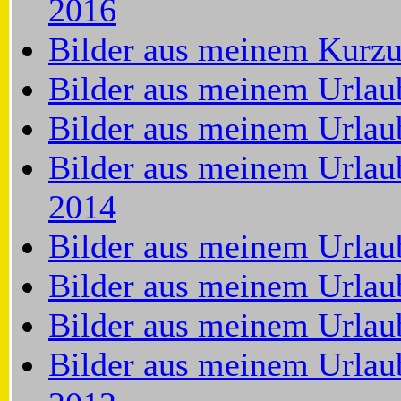
2016
Bilder aus meinem Kurzu
Bilder aus meinem Urlau
Bilder aus meinem Urlau
Bilder aus meinem Urlau
2014
Bilder aus meinem Urlau
Bilder aus meinem Urlau
Bilder aus meinem Urlau
Bilder aus meinem Urlaub