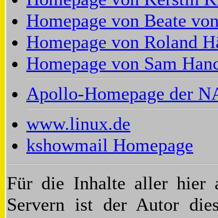
Homepage von Beate von
Homepage von Roland Hä
Homepage von Sam Han
Apollo-Homepage der 
www.linux.de
kshowmail Homepage
Für die Inhalte aller hier
Servern ist der Autor die