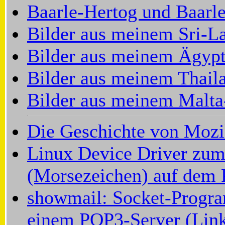
Baarle-Hertog und Baarl
Bilder aus meinem Sri-L
Bilder aus meinem Ägypt
Bilder aus meinem Thail
Bilder aus meinem Malta
Die Geschichte von Mozi
Linux Device Driver zu
(Morsezeichen) auf dem
showmail: Socket-Progr
einem POP3-Server (Link 