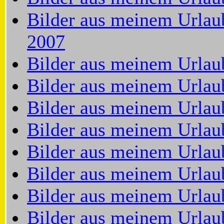
Bilder aus meinem Urlau
2007
Bilder aus meinem Urlau
Bilder aus meinem Urlau
Bilder aus meinem Urlau
Bilder aus meinem Urla
Bilder aus meinem Urlaub
Bilder aus meinem Urlaub
Bilder aus meinem Urlau
Bilder aus meinem Urlaub