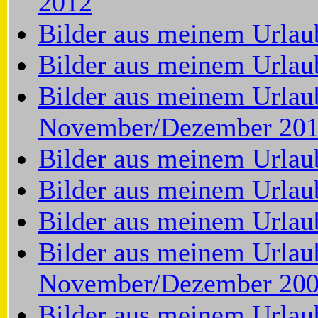
2012
Bilder aus meinem Urlaub
Bilder aus meinem Urlau
Bilder aus meinem Urlaub
November/Dezember 20
Bilder aus meinem Urlau
Bilder aus meinem Urlau
Bilder aus meinem Urlau
Bilder aus meinem Urlaub
November/Dezember 20
Bilder aus meinem Urlau