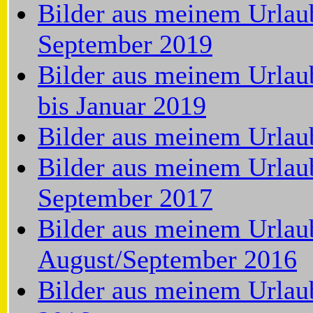
Bilder aus meinem Urlaub
September 2019
Bilder aus meinem Urlau
bis Januar 2019
Bilder aus meinem Urlaub
Bilder aus meinem Urlau
September 2017
Bilder aus meinem Urlau
August/September 2016
Bilder aus meinem Urlaub