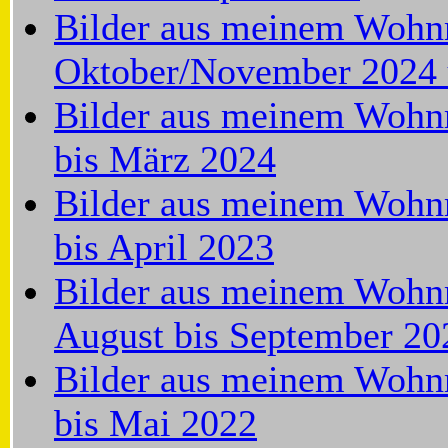
Bilder aus meinem Wohn
Oktober/November 2024 
Bilder aus meinem Wohnm
bis März 2024
Bilder aus meinem Wohn
bis April 2023
Bilder aus meinem Wohn
August bis September 20
Bilder aus meinem Wohnm
bis Mai 2022