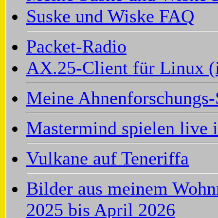
Suske und Wiske FAQ
Packet-Radio
AX.25-Client für Linux (
Meine Ahnenforschungs-
Mastermind spielen live 
Vulkane auf Teneriffa
Bilder aus meinem Wohnm
2025 bis April 2026